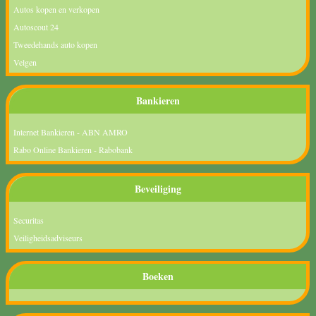
Autos kopen en verkopen
Autoscout 24
Tweedehands auto kopen
Velgen
Bankieren
Internet Bankieren - ABN AMRO
Rabo Online Bankieren - Rabobank
Beveiliging
Securitas
Veiligheidsadviseurs
Boeken