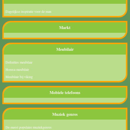
Dagelijkse inspiratie voor de man
Markt
Meubilair
Definities meubilair
Horeca meubilair
Meubilair bij viking
Mobiele telefoons
Muziek genres
De meest populaire muziekgenres