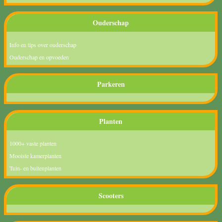
Ouderschap
Info en tips over ouderschap
Ouderschap en opvoeden
Parkeren
Planten
1000+ vaste planten
Mooiste kamerplanten
Tuin- en buitenplanten
Scooters